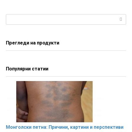
Search:
Прегледи на продукти
Популярни статии
Монголски петна: Причини, картини и перспективи