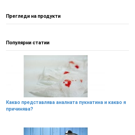
Прегледи на продукти
Популярни статии
Какво представлява аналната пукнатина и какво я
причинява?