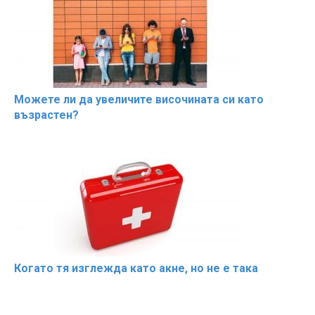
Можете ли да увеличите височината си като
възрастен?
Когато тя изглежда като акне, но не е така